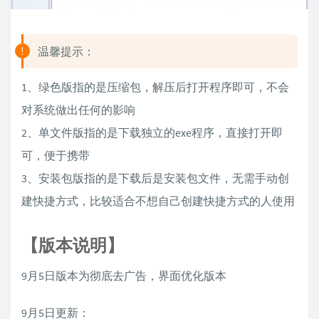
温馨提示：
1、绿色版指的是压缩包，解压后打开程序即可，不会
对系统做出任何的影响
2、单文件版指的是下载独立的exe程序，直接打开即
可，便于携带
3、安装包版指的是下载后是安装包文件，无需手动创
建快捷方式，比较适合不想自己创建快捷方式的人使用
【版本说明】
9月5日版本为彻底去广告，界面优化版本
9月5日更新：