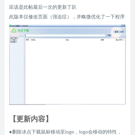
应该是此帖最后一次的更新了趴
此版本仅修改页面（强迫症），并略微优化了一下程序
【更新内容】
●删除冰点下载鼠标移动至logo，logo会移动的特性，