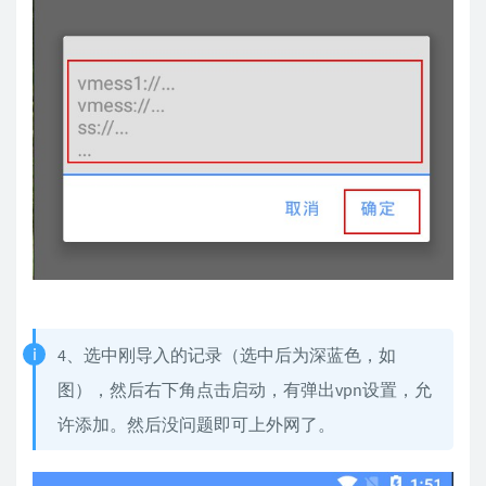
4、选中刚导入的记录（选中后为深蓝色，如
图），然后右下角点击启动，有弹出vpn设置，允
许添加。然后没问题即可上外网了。