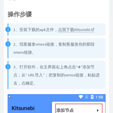
操作步骤
1、安装下载的apk文件，
点我下载Kitsunebi
2、找客服拿vmess链接，复制客服发你的那段
vmess链接。
3、打开软件，在主界面右上角点击“➕”添加节
点；从“ URL导入”；把复制的vemss链接，粘贴进
去，点确定。