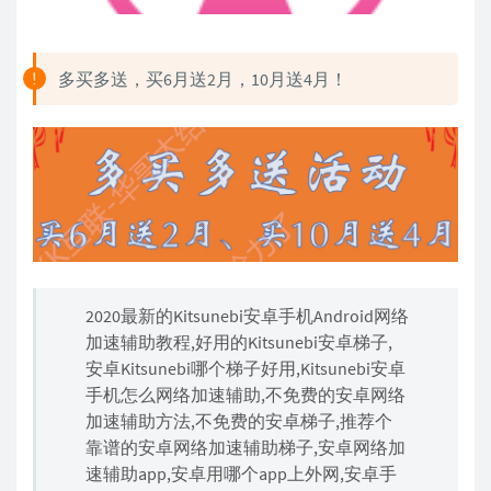
多买多送，买6月送2月，10月送4月！
2020最新的Kitsunebi安卓手机Android网络
加速辅助教程,好用的Kitsunebi安卓梯子,
安卓Kitsunebi哪个梯子好用,Kitsunebi安卓
手机怎么网络加速辅助,不免费的安卓网络
加速辅助方法,不免费的安卓梯子,推荐个
靠谱的安卓网络加速辅助梯子,安卓网络加
速辅助app,安卓用哪个app上外网,安卓手