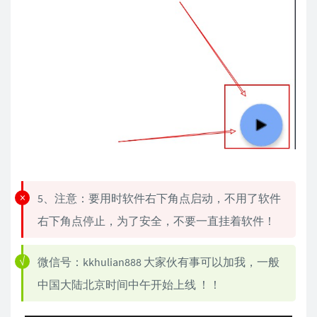
5、注意：要用时软件右下角点启动，不用了软件
右下角点停止，为了安全，不要一直挂着软件！
微信号：kkhulian888 大家伙有事可以加我，一般
中国大陆北京时间中午开始上线 ！！